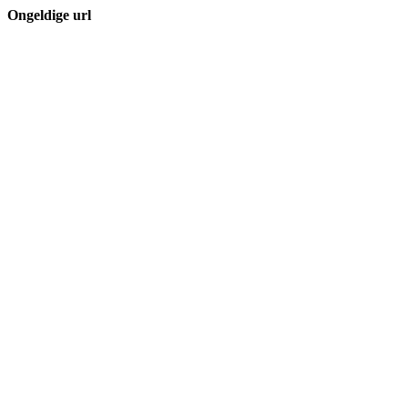
Ongeldige url